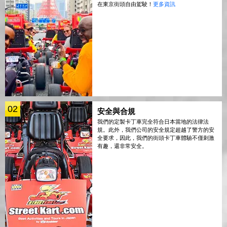
在東京街頭自由駕駛！
更多資訊
02
安全與合規
我們的定製卡丁車完全符合日本當地的法律法
規。此外，我們公司的安全規定超越了警方的安
全要求，因此，我們的街頭卡丁車體驗不僅刺激
有趣，還非常安全。