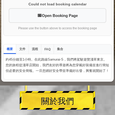
Could not load booking calendar
Open Booking Page
Please use the button above to access the booking page
概要
文件
流程
集合
FAQ
約45分鐘至1小時。在此路線Samurai-S，我們將駕駛遊覽淺草東京。
您的旅程從淺草店開始，我們友好的導遊將為您穿戴好裝備並進行簡短
但必要的安全簡報。一旦您綁好安全帶並準備好出發，興奮就開始了！
關於我們