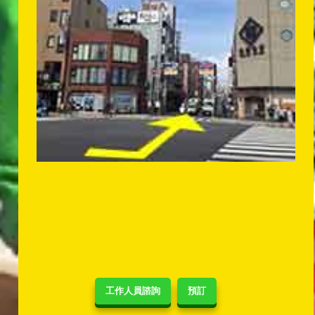
工作人員諮詢
預訂