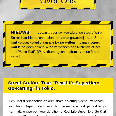
Over Ons
NIEUWS
Bedankt voor uw voortdurende steun. Wij bij
Street Kart bieden onze diensten zoals gewoonlijk aan. Street
Kart voldoet volledig aan alle lokale wetten in Japan. Street
Kart is op geen enkele wijze verbonden aan Nintendo of het
spel 'Mario Kart'. (Wij verhuren geen kostums van de Mario-
serie.)
Street Go-Kart Tour "Real Life SuperHero
Go-Karting" in Tokio.
Een uiterst spannende en onmisbare ervaring tijdens uw bezoek
aan Tokio, Japan. Stel u voor dat u in een speciaal gemaakte go-
kart rijdt, ontworpen voor de ultieme Real Life SuperHero Go-Kart