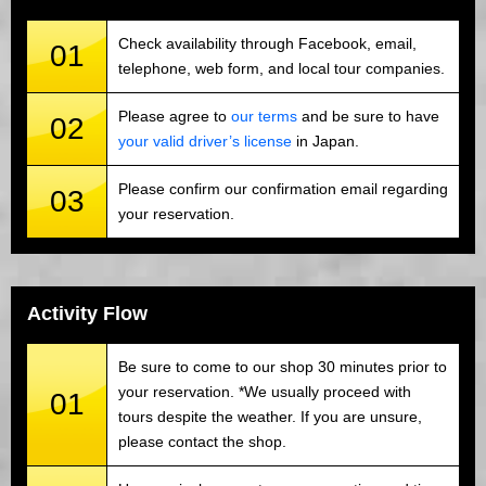
Check availability through Facebook, email,
01
telephone, web form, and local tour companies.
Please agree to
our terms
and be sure to have
02
your valid driver’s license
in Japan.
Please confirm our confirmation email regarding
03
your reservation.
Activity Flow
Be sure to come to our shop 30 minutes prior to
your reservation. *We usually proceed with
01
tours despite the weather. If you are unsure,
please contact the shop.