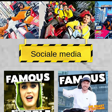
Sociale media