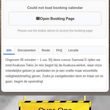
Could not load booking calendar
Open Booking Page
Please use the button above to access the booking page
Info
Documenten
Route
FAQ
Locatie
Ongeveer 45 minuten ~ 1 uur. Bij deze cursus Samurai-S rijden we
rond Asakusa Tokio.Je reis begint bij de Asakusa-winkel, waar onze
vriendelijke gidsen je aankleden en je een snelle maar essentiële
veiligheidsbriefing geven. Zodra je vastgebonden bent en klaar om te
gaan, begint de opwinding!