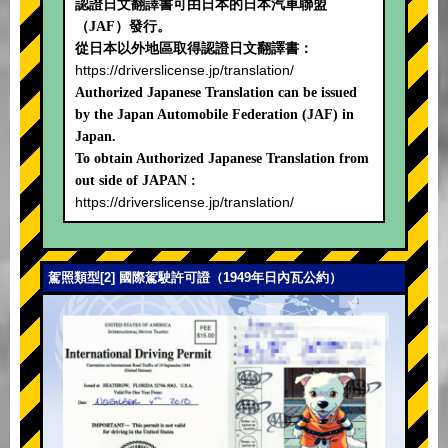
認證日文翻譯書可由日本的日本汽車聯盟
（JAF）發行。
從日本以外地區取得認證日文翻譯書：
https://driverslicense.jp/translation/
Authorized Japanese Translation can be issued
by the Japan Automobile Federation (JAF) in
Japan.
To obtain Authorized Japanese Translation from
out side of JAPAN :
https://driverslicense.jp/translation/
駕照類型[2] 國際駕駛許可證（1949年日內瓦公約）