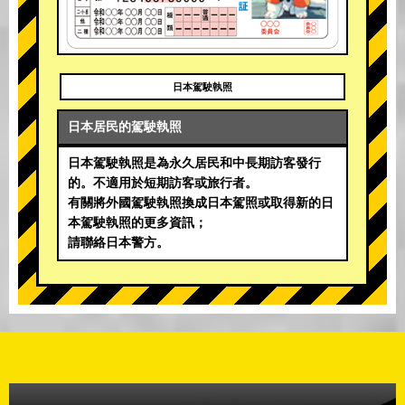
日本駕駛執照
日本居民的駕駛執照
日本駕駛執照是為永久居民和中長期訪客發行
的。不適用於短期訪客或旅行者。
有關將外國駕駛執照換成日本駕照或取得新的日
本駕駛執照的更多資訊；
請聯絡日本警方。