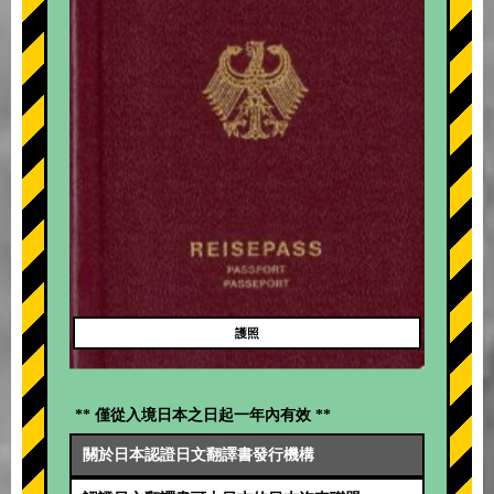
護照
** 僅從入境日本之日起一年內有效 **
關於日本認證日文翻譯書發行機構