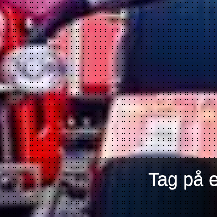
Tag på 